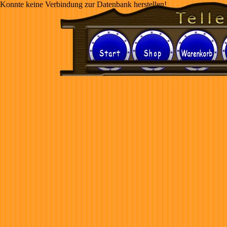
Konnte keine Verbindung zur Datenbank herstellen!